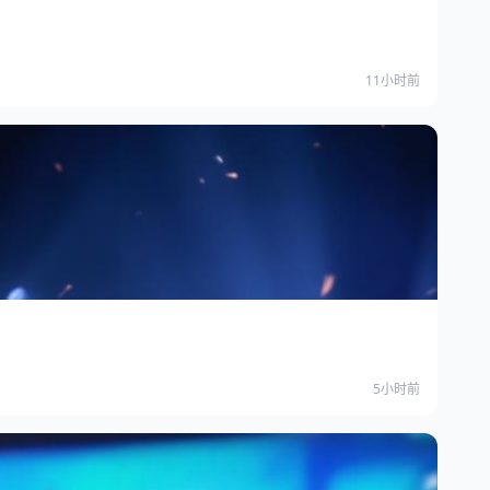
11小时前
5小时前