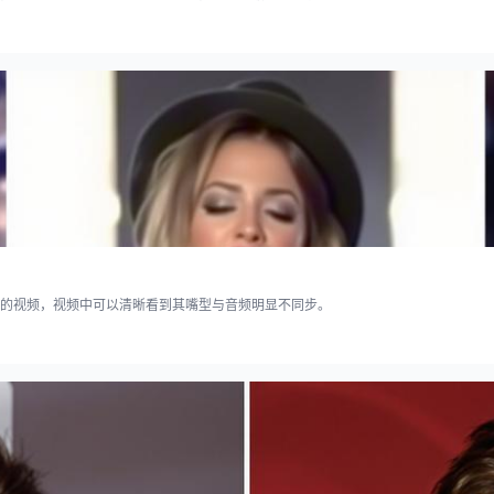
的视频，视频中可以清晰看到其嘴型与音频明显不同步。