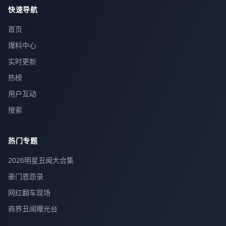
快速导航
首页
爆料中心
实时更新
热榜
用户互动
搜索
热门专题
2026明星丑闻大合集
豪门恩怨录
网红翻车现场
商界丑闻曝光台