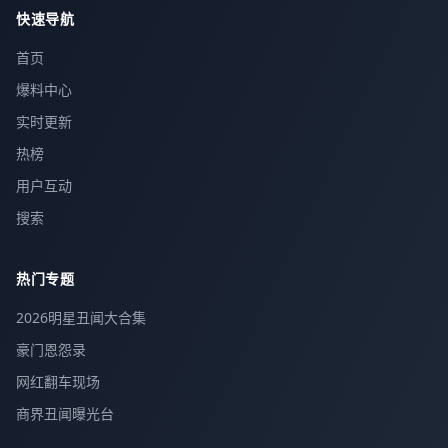
快速导航
首页
爆料中心
实时更新
热榜
用户互动
搜索
热门专题
2026明星丑闻大合集
豪门恩怨录
网红翻车现场
商界丑闻曝光台