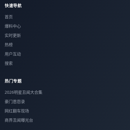
快速导航
首页
爆料中心
实时更新
热榜
用户互动
搜索
热门专题
2026明星丑闻大合集
豪门恩怨录
网红翻车现场
商界丑闻曝光台