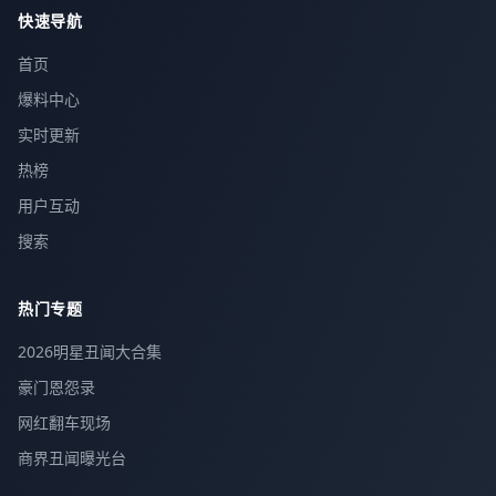
快速导航
首页
爆料中心
实时更新
热榜
用户互动
搜索
热门专题
2026明星丑闻大合集
豪门恩怨录
网红翻车现场
商界丑闻曝光台