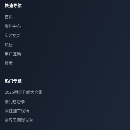
快速导航
首页
爆料中心
实时更新
热榜
用户互动
搜索
热门专题
2026明星丑闻大合集
豪门恩怨录
网红翻车现场
商界丑闻曝光台