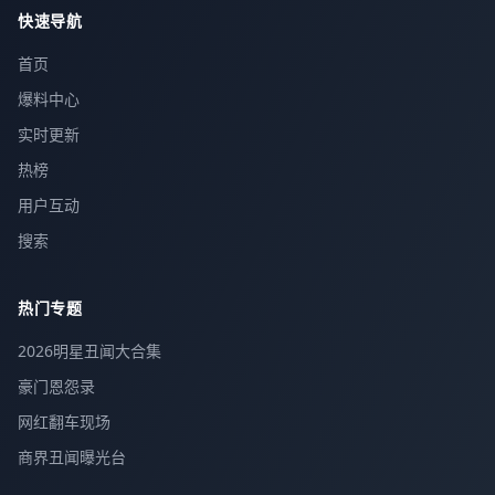
快速导航
首页
爆料中心
实时更新
热榜
用户互动
搜索
热门专题
2026明星丑闻大合集
豪门恩怨录
网红翻车现场
商界丑闻曝光台