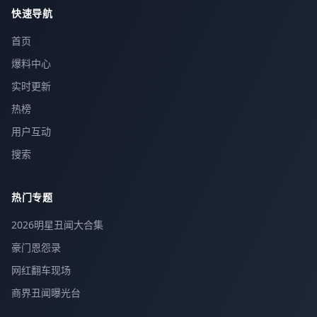
快速导航
首页
爆料中心
实时更新
热榜
用户互动
搜索
热门专题
2026明星丑闻大合集
豪门恩怨录
网红翻车现场
商界丑闻曝光台