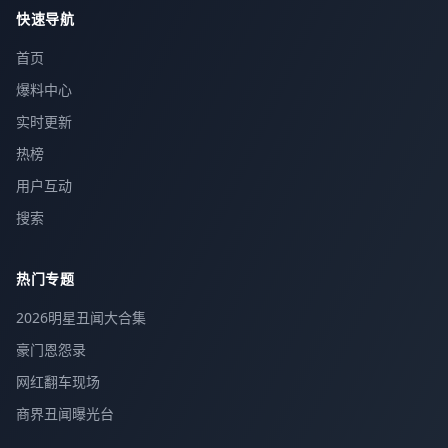
快速导航
首页
爆料中心
实时更新
热榜
用户互动
搜索
热门专题
2026明星丑闻大合集
豪门恩怨录
网红翻车现场
商界丑闻曝光台