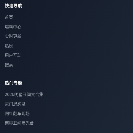
快速导航
首页
爆料中心
实时更新
热榜
用户互动
搜索
热门专题
2026明星丑闻大合集
豪门恩怨录
网红翻车现场
商界丑闻曝光台