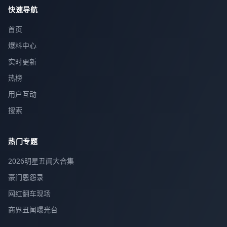
快速导航
首页
爆料中心
实时更新
热榜
用户互动
搜索
热门专题
2026明星丑闻大合集
豪门恩怨录
网红翻车现场
商界丑闻曝光台