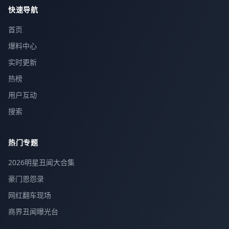
快速导航
首页
爆料中心
实时更新
热榜
用户互动
搜索
热门专题
2026明星丑闻大合集
豪门恩怨录
网红翻车现场
商界丑闻曝光台